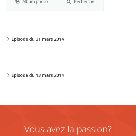
Album photo
Recherche
Épisode du 31 mars 2014
Épisode du 13 mars 2014
Vous avez la passion?