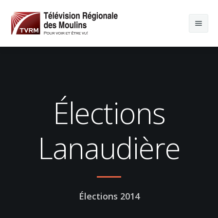
Élections
Lanaudière
Élections 2014