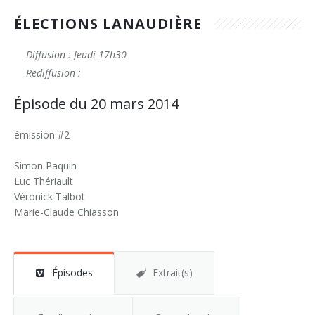
ÉLECTIONS LANAUDIÈRE
Diffusion : Jeudi 17h30
Rediffusion :
Épisode du 20 mars 2014
émission #2
Simon Paquin
Luc Thériault
Véronick Talbot
Marie-Claude Chiasson
Épisodes
Extrait(s)