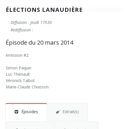
ÉLECTIONS LANAUDIÈRE
Diffusion : Jeudi 17h30
Rediffusion :
Épisode du 20 mars 2014
émission #2
Simon Paquin
Luc Thériault
Véronick Talbot
Marie-Claude Chiasson
Épisodes
Extrait(s)