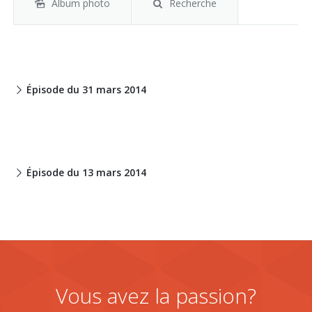
Album photo
Recherche
Épisode du 31 mars 2014
Épisode du 13 mars 2014
Vous avez la passion?