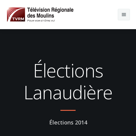
Élections
Lanaudière
Élections 2014