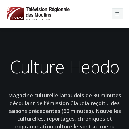
Culture Hebdo
Magazine culturelle lanaudois de 30 minutes
découlant de l’émission Claudia reçoit… des
saisons précédentes (60 minutes). Nouvelles
culturelles, reportages, chroniques et
programmation culturelle sont au menu.