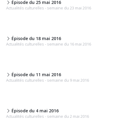
Épisode du 25 mai 2016
Actualités culturelles - semaine du 23 mai 2016
Épisode du 18 mai 2016
Actualités culturelles - semaine du 16 mai 2016
Épisode du 11 mai 2016
Actualités culturelles - semaine du 9 mai 2016
Épisode du 4 mai 2016
Actualités culturelles - semaine du 2 mai 2016