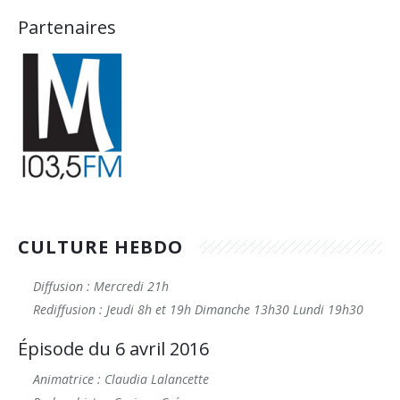
Partenaires
CULTURE HEBDO
Diffusion : Mercredi 21h
Rediffusion : Jeudi 8h et 19h Dimanche 13h30 Lundi 19h30
Épisode du 6 avril 2016
Animatrice : Claudia Lalancette