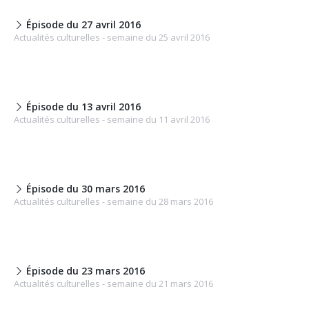
Épisode du 27 avril 2016
Actualités culturelles - semaine du 25 avril 2016
Épisode du 13 avril 2016
Actualités culturelles - semaine du 11 avril 2016
Épisode du 30 mars 2016
Actualités culturelles - semaine du 28 mars 2016
Épisode du 23 mars 2016
Actualités culturelles - semaine du 21 mars 2016