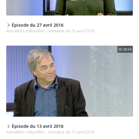
Épisode du 27 avril 2016
Actualités culturelles - semaine du 25 avril 2016
00:28:04
Épisode du 13 avril 2016
Actualités culturelles - semaine du 11 avril 2016