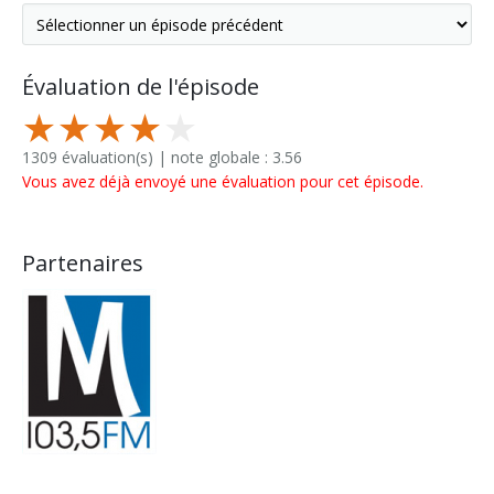
Évaluation de l'épisode
1309 évaluation(s) | note globale : 3.56
Vous avez déjà envoyé une évaluation pour cet épisode.
Partenaires