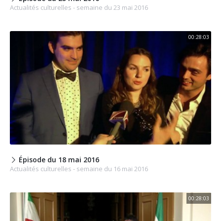
Actualités culturelles - semaine du 23 mai 2016
00:28:03
Épisode du 18 mai 2016
Actualités culturelles - semaine du 16 mai 2016
00:28:03