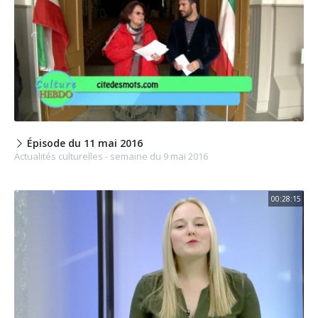
Épisode du 11 mai 2016
Actualités culturelles - semaine du 9 mai 2016
00:28:15