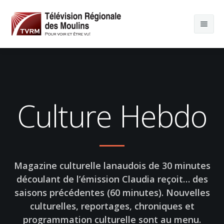
Culture Hebdo
Magazine culturelle lanaudois de 30 minutes
découlant de l’émission Claudia reçoit… des
saisons précédentes (60 minutes). Nouvelles
culturelles, reportages, chroniques et
programmation culturelle sont au menu.