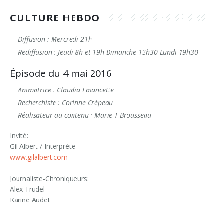
CULTURE HEBDO
Diffusion : Mercredi 21h
Rediffusion : Jeudi 8h et 19h Dimanche 13h30 Lundi 19h30
Épisode du 4 mai 2016
Animatrice : Claudia Lalancette
Recherchiste : Corinne Crépeau
Réalisateur au contenu : Marie-T Brousseau
Invité:
Gil Albert / Interprète
www.gilalbert.com
Journaliste-Chroniqueurs:
Alex Trudel
Karine Audet