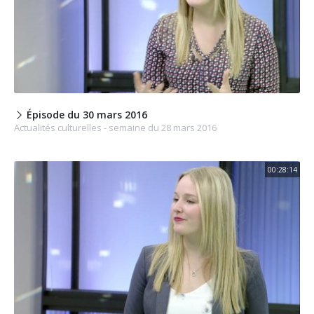
Épisode du 30 mars 2016
Actualités culturelles - semaine du 28 mars 2016
00:28:14