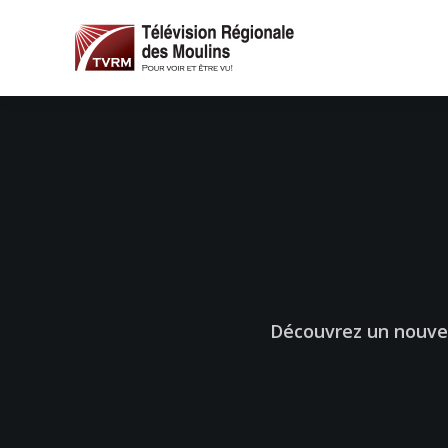
Découvrez un nouvea