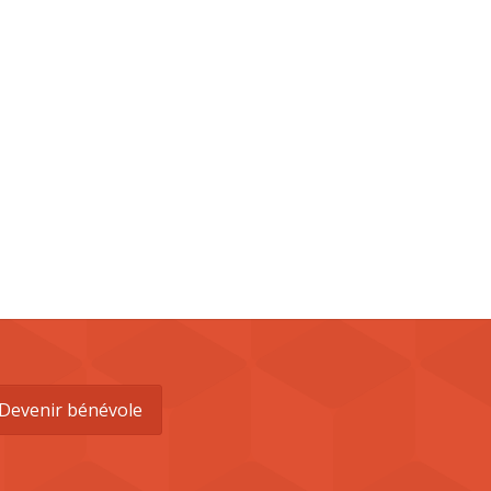
Devenir bénévole