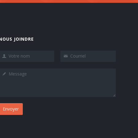
NOUS JOINDRE
Envoyer