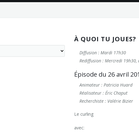
À QUOI TU JOUES?
Diffusion : Mardi 17h30
Rediffusion : Mercredi 19h30,
Épisode du 26 avril 20
Animateur : Patricia Huard
Réalisateur : Éric Chaput
Recherchiste : Valérie Bizier
Le curling
avec: