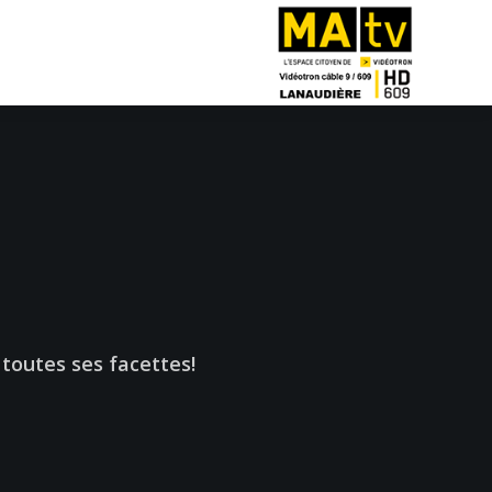
toutes ses facettes!