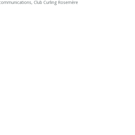
 communications, Club Curling Rosemère