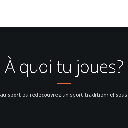
À quoi tu joues?
u sport ou redécouvrez un sport traditionnel sous 