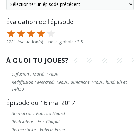
Évaluation de l'épisode
2281 évaluation(s) | note globale : 3.5
À QUOI TU JOUES?
Diffusion : Mardi 17h30
Rediffusion : Mercredi 19h30, dimanche 14h30, lundi 8h et
14h30
Épisode du 16 mai 2017
Animateur : Patricia Huard
Réalisateur : Éric Chaput
Recherchiste : Valérie Bizier