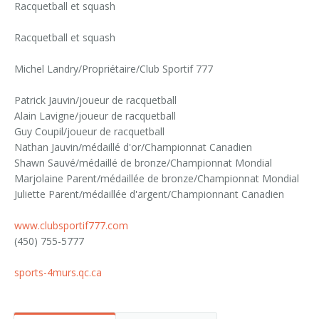
Racquetball et squash
Racquetball et squash
Michel Landry/Propriétaire/Club Sportif 777
Patrick Jauvin/joueur de racquetball
Alain Lavigne/joueur de racquetball
Guy Coupil/joueur de racquetball
Nathan Jauvin/médaillé d'or/Championnat Canadien
Shawn Sauvé/médaillé de bronze/Championnat Mondial
Marjolaine Parent/médaillée de bronze/Championnat Mondial
Juliette Parent/médaillée d'argent/Championnant Canadien
www.clubsportif777.com
(450) 755-5777
sports-4murs.qc.ca