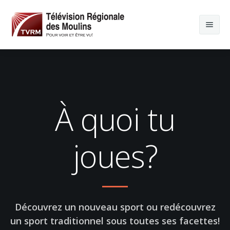
À quoi tu
joues?
Découvrez un nouveau sport ou redécouvrez
un sport traditionnel sous toutes ses facettes!