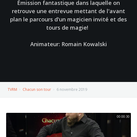
Émission fantastique dans laquelle on
retrouve une entrevue mettant de l'avant
plan le parcours d'un magicien invité et des
tours de magie!
Animateur: Romain Kowalski
TVRM
Chacun son tour
6 novembre 2019
00:00:30