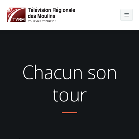
Chacun son
tour