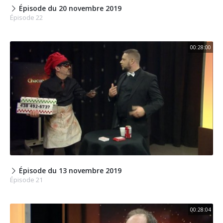
Épisode du 20 novembre 2019
Épisode 22
00:28:00
Épisode du 13 novembre 2019
Épisode 21
00:28:04