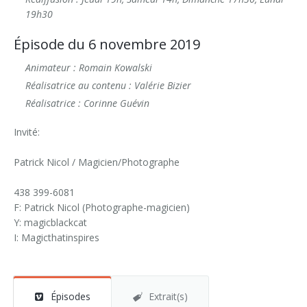
19h30
Épisode du 6 novembre 2019
Animateur : Romain Kowalski
Réalisatrice au contenu : Valérie Bizier
Réalisatrice : Corinne Guévin
Invité:
Patrick Nicol / Magicien/Photographe
438 399-6081
F: Patrick Nicol (Photographe-magicien)
Y: magicblackcat
I: Magicthatinspires
Épisodes
Extrait(s)