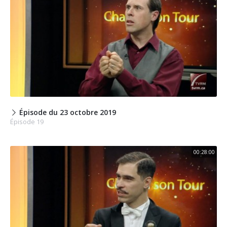
Épisode du 23 octobre 2019
Épisode 19
00:28:00