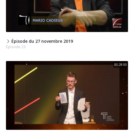
Épisode du 27 novembre 2019
Épisode 23
00:28:00