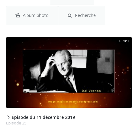
Album photo
Recherche
00:28:01
Épisode du 11 décembre 2019
Épisode 25