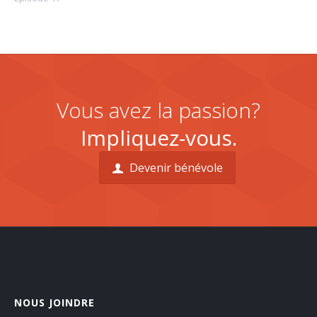
Vous avez la passion?
Impliquez-vous.
Devenir bénévole
NOUS JOINDRE