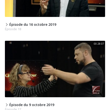
Épisode du 16 octobre 2019
Épisode 18
00:28:07
Épisode du 9 octobre 2019
Épisode 17