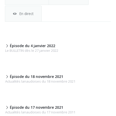
En direct
Épisode du 4 janvier 2022
Le BULLETIN dès le 27 janvier 2022
Épisode du 18 novembre 2021
Actualités lanaudoises du 18 novembre 2021
Épisode du 17 novembre 2021
Actualités lanaudoises du 17 novembre 2011