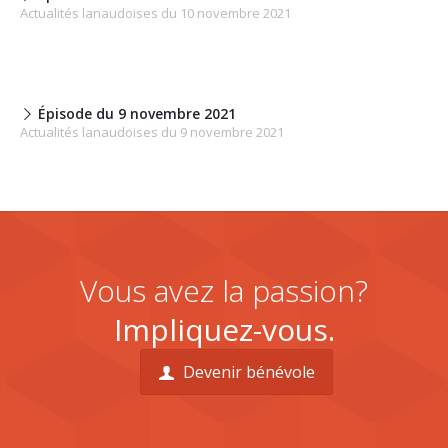
Actualités lanaudoises du 10 novembre 2021
Épisode du 9 novembre 2021
Actualités lanaudoises du 9 novembre 2021
Vous avez la passion?
Impliquez-vous.
Devenir bénévole