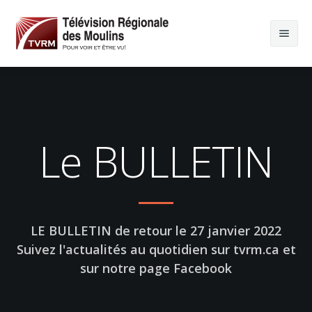
Le BULLETIN
LE BULLETIN de retour le 27 janvier 2022
Suivez l'actualités au quotidien sur tvrm.ca et
sur notre page Facebook