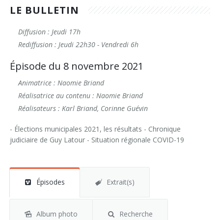
LE BULLETIN
Diffusion : Jeudi 17h
Rediffusion : Jeudi 22h30 - Vendredi 6h
Épisode du 8 novembre 2021
Animatrice : Naomie Briand
Réalisatrice au contenu : Naomie Briand
Réalisateurs : Karl Briand, Corinne Guévin
- Élections municipales 2021, les résultats - Chronique
judiciaire de Guy Latour - Situation régionale COVID-19
Épisodes
Extrait(s)
Album photo
Recherche