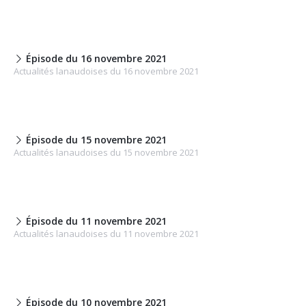
Épisode du 16 novembre 2021
Actualités lanaudoises du 16 novembre 2021
Épisode du 15 novembre 2021
Actualités lanaudoises du 15 novembre 2021
Épisode du 11 novembre 2021
Actualités lanaudoises du 11 novembre 2021
Épisode du 10 novembre 2021