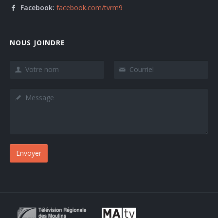
Facebook:
facebook.com/tvrm9
NOUS JOINDRE
Envoyer