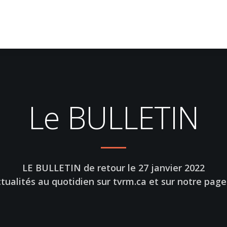
Le BULLETIN
LE BULLETIN de retour le 27 janvier 2022
ctualités au quotidien sur tvrm.ca et sur notre pa