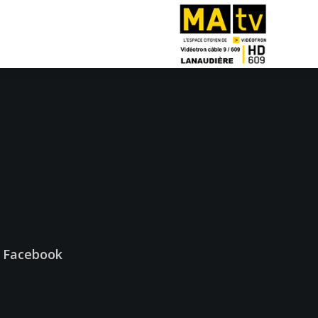
ge Facebook