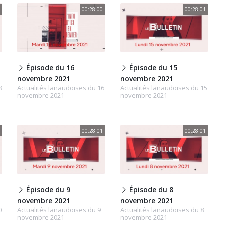
00:28:00
00:28:01
Épisode du 16
Épisode du 15
novembre 2021
novembre 2021
8
Actualités lanaudoises du 16
Actualités lanaudoises du 15
novembre 2021
novembre 2021
00:28:01
00:28:01
Épisode du 9
Épisode du 8
novembre 2021
novembre 2021
0
Actualités lanaudoises du 9
Actualités lanaudoises du 8
novembre 2021
novembre 2021