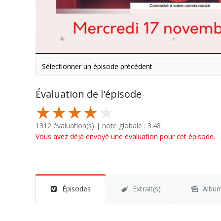
Évaluation de l'épisode
1312 évaluation(s) | note globale : 3.48
Vous avez déjà envoyé une évaluation pour cet épisode.
Épisodes
Extrait(s)
Albu