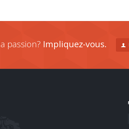
la passion?
Impliquez-vous.