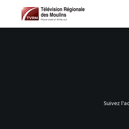
Suivez l'a