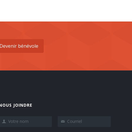
Devenir bénévole
NOUS JOINDRE