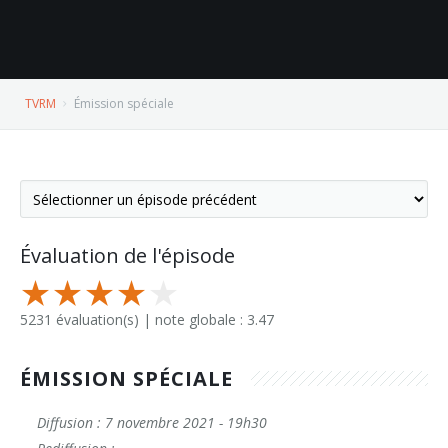
TVRM
Émission spéciale
Évaluation de l'épisode
5231 évaluation(s) | note globale : 3.47
ÉMISSION SPÉCIALE
Diffusion : 7 novembre 2021 - 19h30