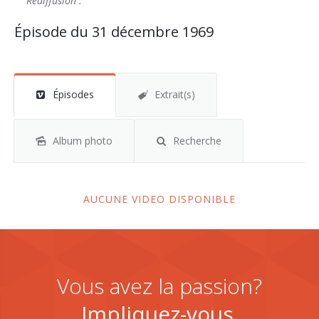
Rediffusion :
Épisode du 31 décembre 1969
Épisodes
Extrait(s)
Album photo
Recherche
AUCUNE VIDEO DISPONIBLE
Vous avez la passion?
Impliquez-vous.