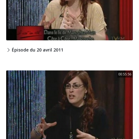
Épisode du 20 avril 2011
00:55:56