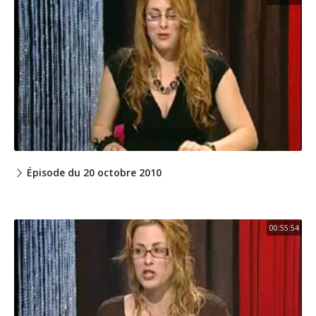
Épisode du 20 octobre 2010
00:55:54