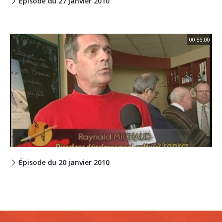
Épisode du 27 janvier 2010
00:56:00
Épisode du 20 janvier 2010