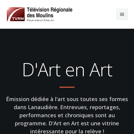
D'Art en Art
Émission dédiée à l’art sous toutes ses formes
dans Lanaudière. Entrevues, reportages,
performances et chroniques sont au
programme. D'Art en Art est une vitrine
intéressante pour la relève !