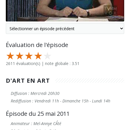
Évaluation de l'épisode
2611 évaluation(s) | note globale : 3.51
D'ART EN ART
Diffusion : Mercredi 20h30
Rediffusion : Vendredi 11h - Dimanche 15h - Lundi 14h
Épisode du 25 mai 2011
Animateur : Mel-Annye CÃ´té