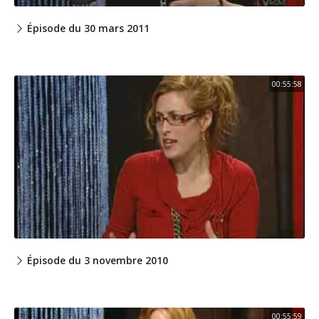
Épisode du 30 mars 2011
00:55:58
Épisode du 3 novembre 2010
00:55:59