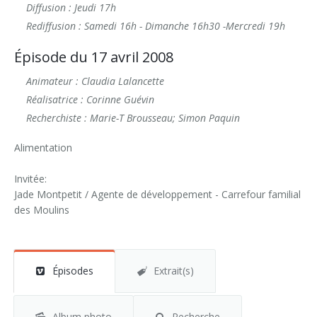
Diffusion : Jeudi 17h
Rediffusion : Samedi 16h - Dimanche 16h30 -Mercredi 19h
Épisode du 17 avril 2008
Animateur : Claudia Lalancette
Réalisatrice : Corinne Guévin
Recherchiste : Marie-T Brousseau; Simon Paquin
Alimentation
Invitée:
Jade Montpetit / Agente de développement - Carrefour familial
des Moulins
Épisodes
Extrait(s)
Album photo
Recherche