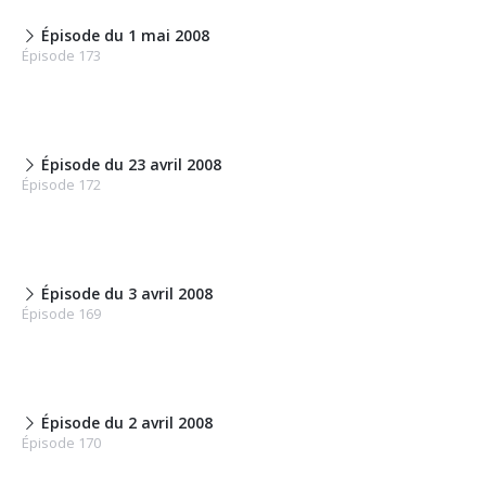
Épisode du 1 mai 2008
Épisode 173
Épisode du 23 avril 2008
Épisode 172
Épisode du 3 avril 2008
Épisode 169
Épisode du 2 avril 2008
Épisode 170