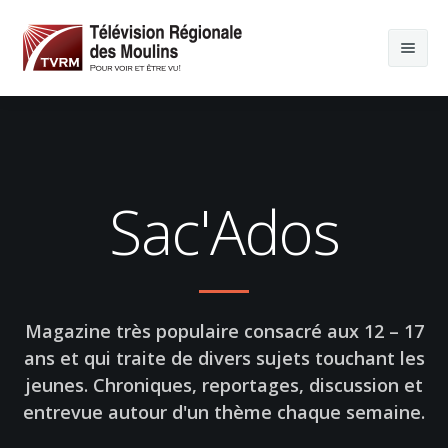
Sac'Ados
Magazine très populaire consacré aux 12 – 17
ans et qui traite de divers sujets touchant les
jeunes. Chroniques, reportages, discussion et
entrevue autour d'un thème chaque semaine.