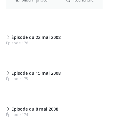
Épisode du 22 mai 2008
Épisode 176
Épisode du 15 mai 2008
Épisode 175
Épisode du 8 mai 2008
Épisode 174