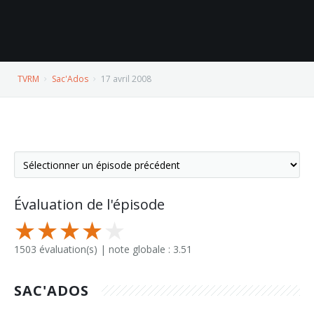
TVRM
Sac'Ados
17 avril 2008
Évaluation de l'épisode
1503 évaluation(s) | note globale : 3.51
SAC'ADOS