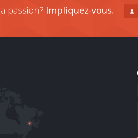
la passion?
Impliquez-vous.