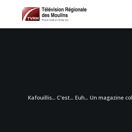
Kafouillis... C'est... Euh... Un magazine 