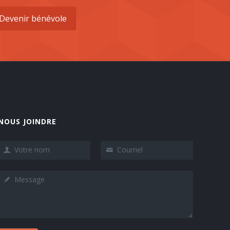
Devenir bénévole
NOUS JOINDRE