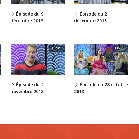
Épisode du 9
Épisode du 2
décembre 2013
décembre 2013
00:28:21
00:28:23
Épisode du 4
Épisode du 28 octobre
novembre 2013
2013