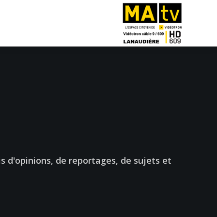
lis d'opinions, de reportages, de sujets et