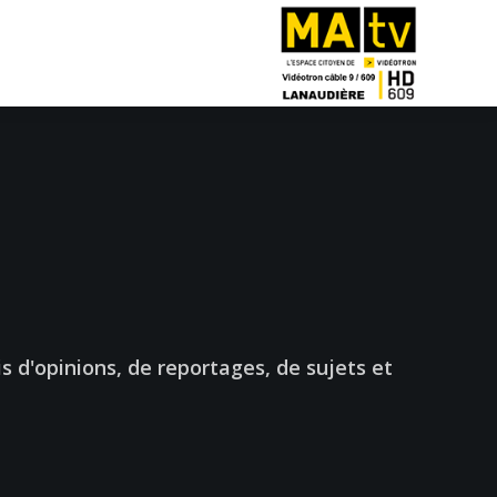
lis d'opinions, de reportages, de sujets et