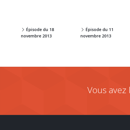
Épisode du 18
Épisode du 11
novembre 2013
novembre 2013
Vous avez 