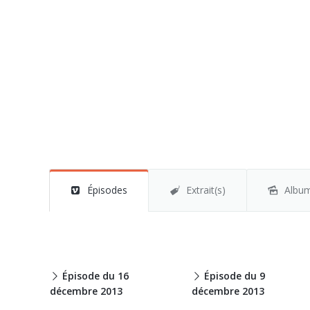
Épisodes
Extrait(s)
Albu
Épisode du 16
Épisode du 9
décembre 2013
décembre 2013