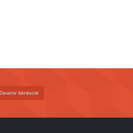
Devenir bénévole