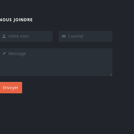
NOUS JOINDRE
Envoyer