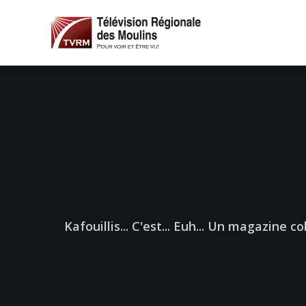
Kafouillis... C'est... Euh... Un magazine 