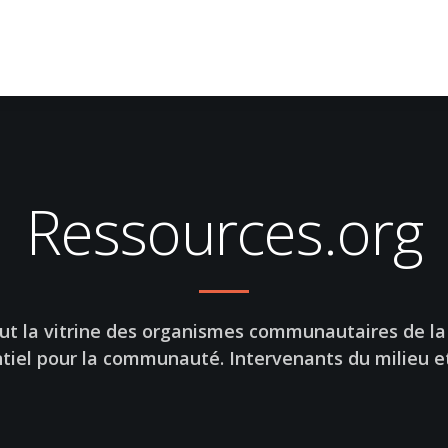
Ressources.org
eut la vitrine des organismes communautaires de l
ntiel pour la communauté. Intervenants du milieu e