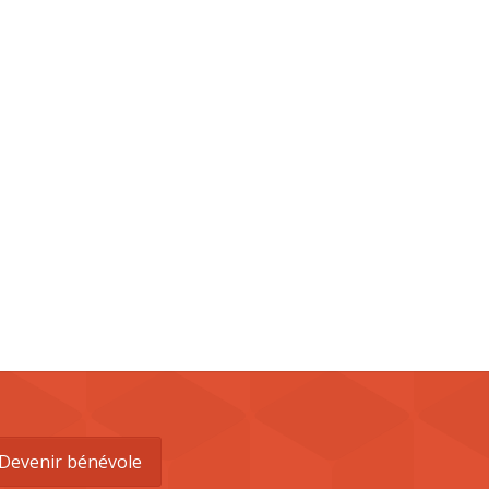
Devenir bénévole