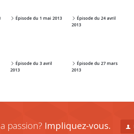
3
Épisode du 1 mai 2013
Épisode du 24 avril
2013
Épisode du 3 avril
Épisode du 27 mars
2013
2013
la passion?
Impliquez-vous.