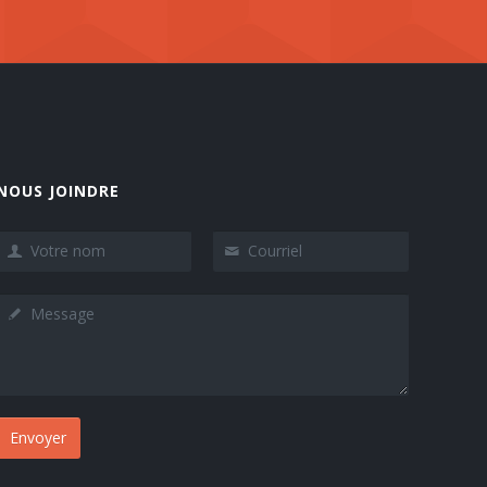
NOUS JOINDRE
Envoyer