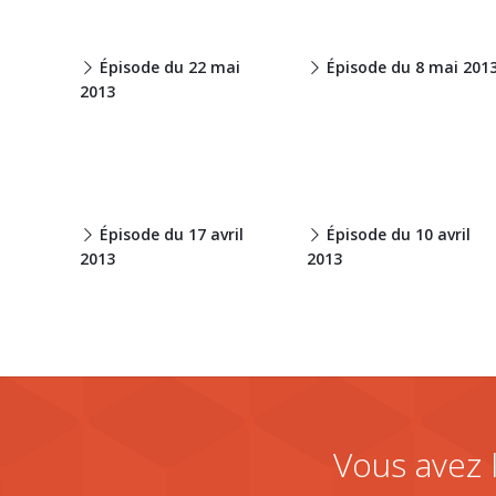
Épisode du 22 mai
Épisode du 8 mai 201
2013
Épisode du 17 avril
Épisode du 10 avril
2013
2013
Vous avez 