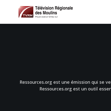
Ressources.org est une émission qui se v
Ressources.org est un outil esse