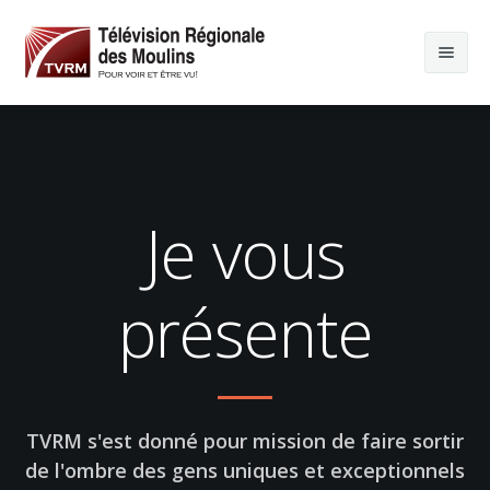
Je vous
présente
TVRM s'est donné pour mission de faire sortir
de l'ombre des gens uniques et exceptionnels