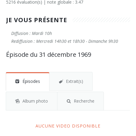
5216 évaluation(s) | note globale : 3.47
JE VOUS PRÉSENTE
Diffusion : Mardi 10h
Rediffusion : Mercredi 14h30 et 18h30 - Dimanche 9h30
Épisode du 31 décembre 1969
Épisodes
Extrait(s)
Album photo
Recherche
AUCUNE VIDEO DISPONIBLE