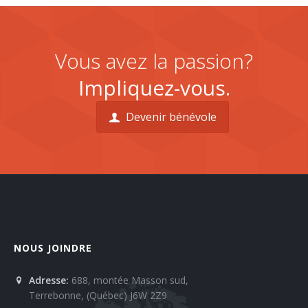
Vous avez la passion?
Impliquez-vous.
Devenir bénévole
NOUS JOINDRE
Adresse:
688, montée Masson sud,
Terrebonne, (Québec) J6W 2Z9