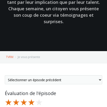
tant par leur implication que par leur talent.
Chaque semaine, un citoyen vous présente
son coup de coeur via témoignages et
surprises.
TVRM
Je vous présente
Évaluation de l'épisode