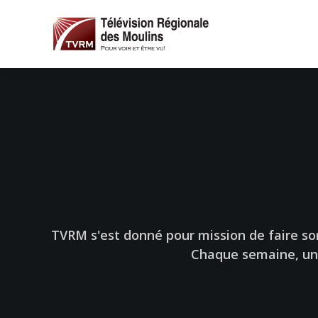
TVRM s'est donné pour mission de faire sor
Chaque semaine, un 