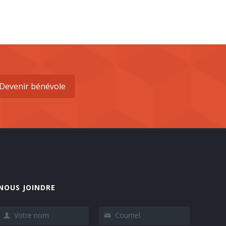
Devenir bénévole
NOUS JOINDRE