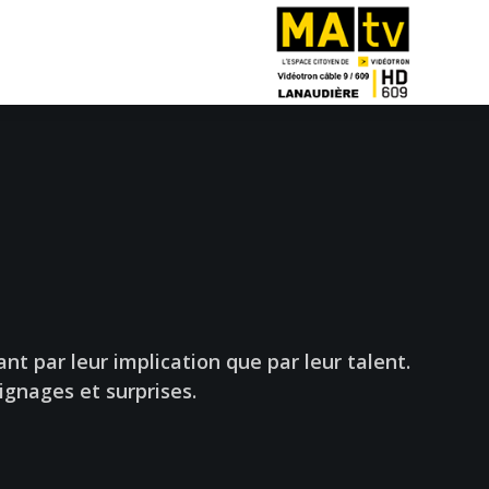
t par leur implication que par leur talent.
gnages et surprises.