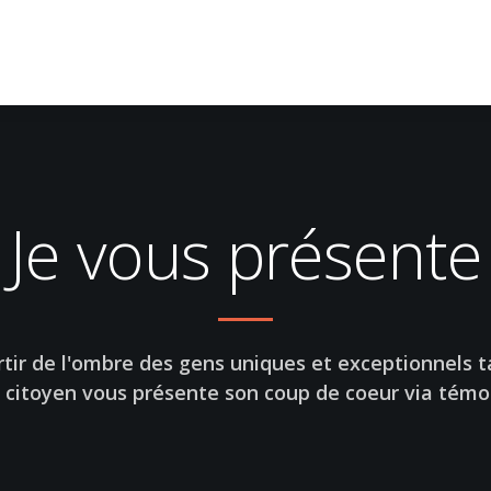
Je vous présente
tir de l'ombre des gens uniques et exceptionnels tan
citoyen vous présente son coup de coeur via témoi