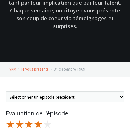
tant par leur implication que par leur talent.
Chaque semaine, un citoyen vous présente
son coup de coeur via témoignages et
surprises.
TVRM
Je vous présente
31 décembre 1969
Évaluation de l'épisode