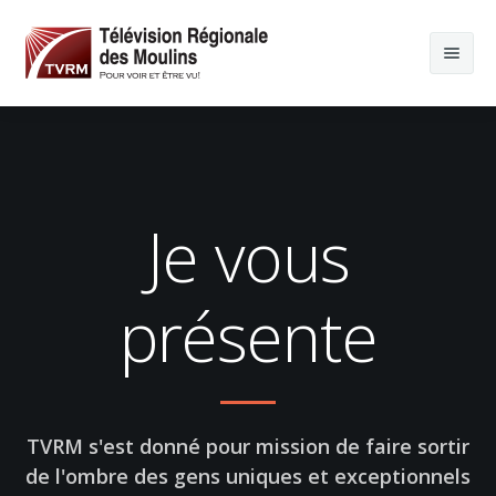
Je vous
présente
TVRM s'est donné pour mission de faire sortir
de l'ombre des gens uniques et exceptionnels