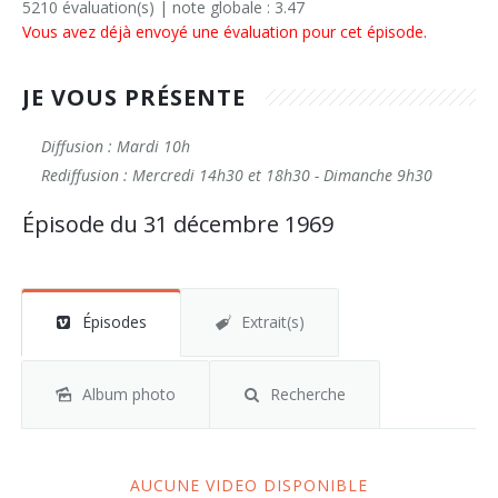
5210 évaluation(s) | note globale : 3.47
Vous avez déjà envoyé une évaluation pour cet épisode.
JE VOUS PRÉSENTE
Diffusion : Mardi 10h
Rediffusion : Mercredi 14h30 et 18h30 - Dimanche 9h30
Épisode du 31 décembre 1969
Épisodes
Extrait(s)
Album photo
Recherche
AUCUNE VIDEO DISPONIBLE