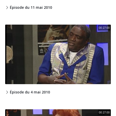
Épisode du 11 mai 2010
00:27:00
Épisode du 4 mai 2010
00:27:00