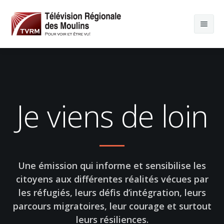
Je viens de loin
Une émission qui informe et sensibilise les
citoyens aux différentes réalités vécues par
les réfugiés, leurs défis d’intégration, leurs
parcours migratoires, leur courage et surtout
leurs résiliences.