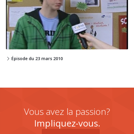
Épisode du 23 mars 2010
Vous avez la passion?
Impliquez-vous.