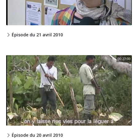
Épisode du 21 avril 2010
00:27:00
Épisode du 20 avril 2010