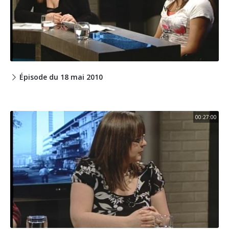
Épisode du 18 mai 2010
00:27:00