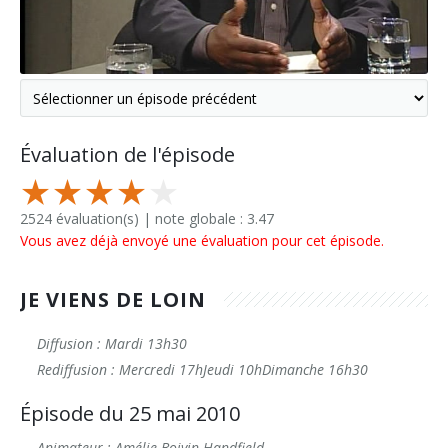
Évaluation de l'épisode
2524 évaluation(s) | note globale : 3.47
Vous avez déjà envoyé une évaluation pour cet épisode.
JE VIENS DE LOIN
Diffusion : Mardi 13h30
Rediffusion : Mercredi 17hJeudi 10hDimanche 16h30
Épisode du 25 mai 2010
Animateur : Amélie Boivin Handfield