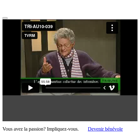
Vous avez la passion?
Impliquez-vous.
Devenir bénévole