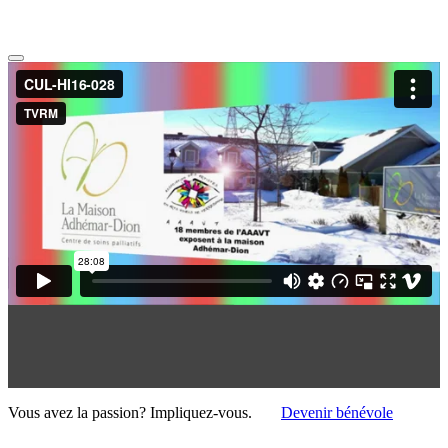
Vous avez la passion?
Impliquez-vous.
Devenir bénévole