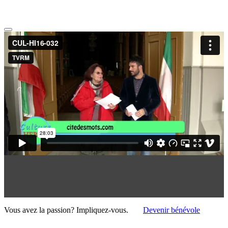
Vous avez la passion?
Impliquez-vous.
Devenir bénévole