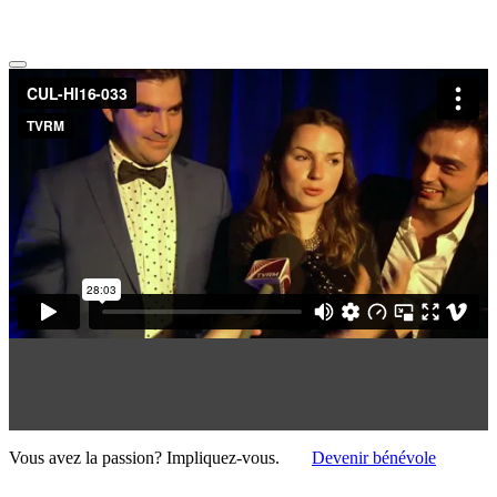
Vous avez la passion?
Impliquez-vous.
Devenir bénévole