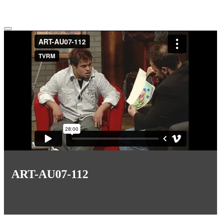
ART-AU07-112