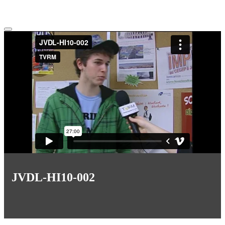
JVDL-HI10-002