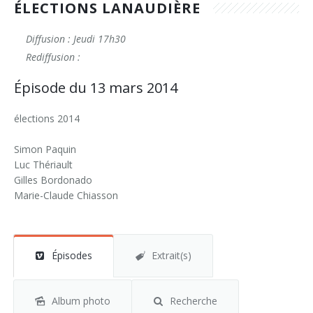
ÉLECTIONS LANAUDIÈRE
Diffusion : Jeudi 17h30
Rediffusion :
Épisode du 13 mars 2014
élections 2014
Simon Paquin
Luc Thériault
Gilles Bordonado
Marie-Claude Chiasson
Épisodes
Extrait(s)
Album photo
Recherche