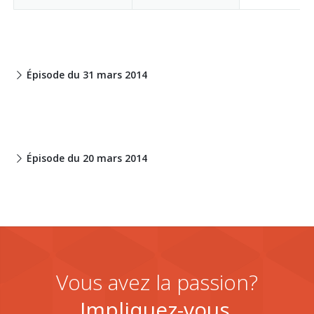
Épisode du 31 mars 2014
Épisode du 20 mars 2014
Vous avez la passion?
Impliquez-vous.