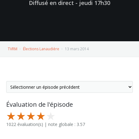
Diffusé en direct - jeudi 17h30
TVRM
Élections Lanaudière
13 mars 2014
Évaluation de l'épisode
1022 évaluation(s) | note globale : 3.57