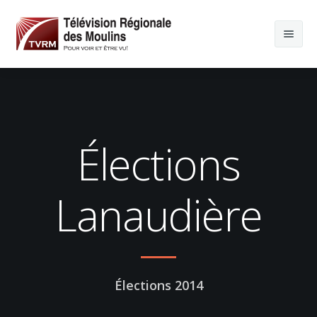
Élections
Lanaudière
Élections 2014