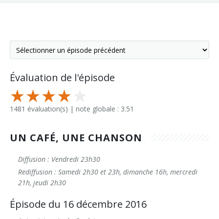
Évaluation de l'épisode
1481 évaluation(s) | note globale : 3.51
UN CAFÉ, UNE CHANSON
Diffusion : Vendredi 23h30
Rediffusion : Samedi 2h30 et 23h, dimanche 16h, mercredi
21h, jeudi 2h30
Épisode du 16 décembre 2016