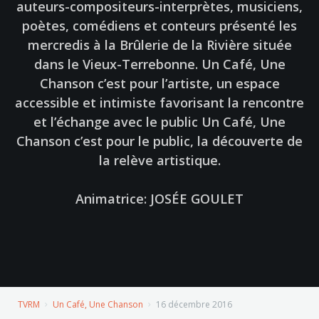
auteurs-compositeurs-interprètes, musiciens,
poètes, comédiens et conteurs présenté les
mercredis à la Brûlerie de la Rivière située
dans le Vieux-Terrebonne. Un Café, Une
Chanson c’est pour l’artiste, un espace
accessible et intimiste favorisant la rencontre
et l’échange avec le public Un Café, Une
Chanson c’est pour le public, la découverte de
la relève artistique.
Animatrice: JOSÉE GOULET
TVRM
Un Café, Une Chanson
16 décembre 2016