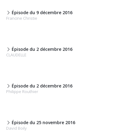
Épisode du 9 décembre 2016
Francine Christie
Épisode du 2 décembre 2016
CLAUDELLE
Épisode du 2 décembre 2016
Philippe Routhier
Épisode du 25 novembre 2016
David Boily