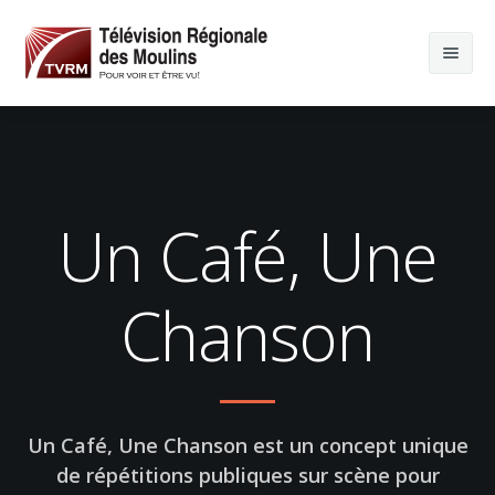
Un Café, Une
Chanson
Un Café, Une Chanson est un concept unique
de répétitions publiques sur scène pour