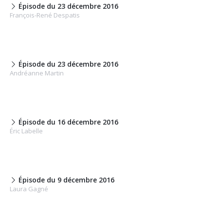
Épisode du 23 décembre 2016
François-René Despatis
Épisode du 23 décembre 2016
Andréanne Martin
Épisode du 16 décembre 2016
Éric Labelle
Épisode du 9 décembre 2016
Laura Gagné