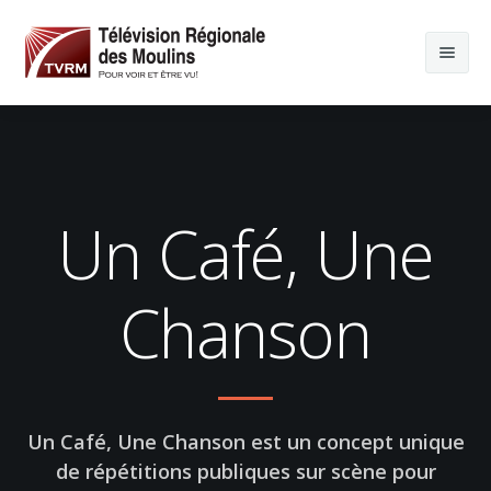
Un Café, Une
Chanson
Un Café, Une Chanson est un concept unique
de répétitions publiques sur scène pour