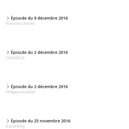
Épisode du 9 décembre 2016
Francine Christie
Épisode du 2 décembre 2016
CLAUDELLE
Épisode du 2 décembre 2016
Philippe Routhier
Épisode du 25 novembre 2016
David Boily