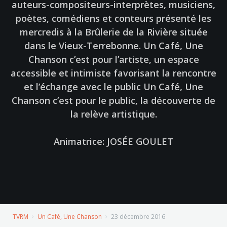
auteurs-compositeurs-interprètes, musiciens,
poètes, comédiens et conteurs présenté les
mercredis à la Brûlerie de la Rivière située
dans le Vieux-Terrebonne. Un Café, Une
Chanson c’est pour l’artiste, un espace
accessible et intimiste favorisant la rencontre
et l’échange avec le public Un Café, Une
Chanson c’est pour le public, la découverte de
la relève artistique.
Animatrice: JOSÉE GOULET
TVRM
Un Café, Une Chanson
23 décembre 2016