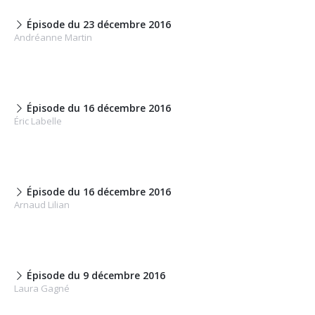
Épisode du 23 décembre 2016
Andréanne Martin
Épisode du 16 décembre 2016
Éric Labelle
Épisode du 16 décembre 2016
Arnaud Lilian
Épisode du 9 décembre 2016
Laura Gagné