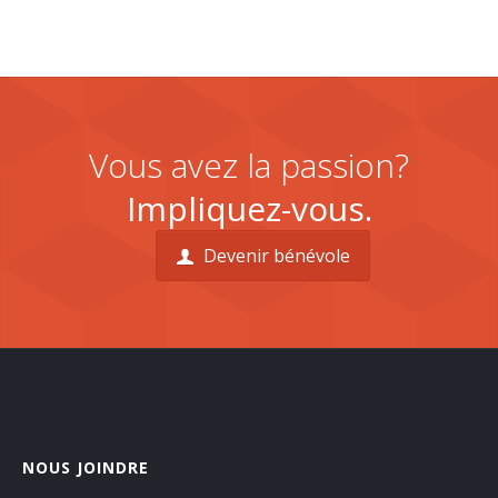
Vous avez la passion?
Impliquez-vous.
Devenir bénévole
NOUS JOINDRE