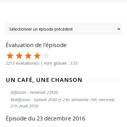
Évaluation de l'épisode
2213 évaluation(s) | note globale : 3.53
UN CAFÉ, UNE CHANSON
Diffusion : Vendredi 23h30
Rediffusion : Samedi 2h30 et 23h, dimanche 16h, mercredi
21h, jeudi 2h30
Épisode du 23 décembre 2016