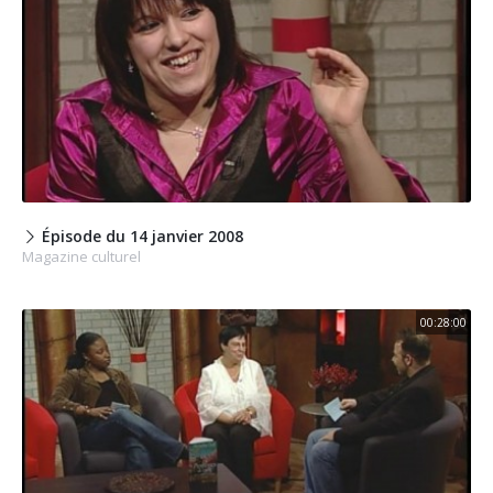
Épisode du 14 janvier 2008
Magazine culturel
00:28:00