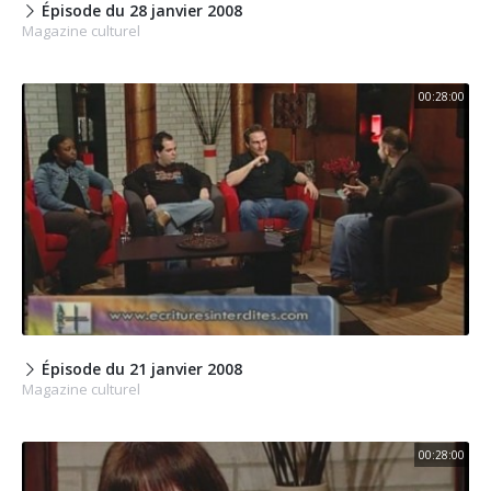
Épisode du 28 janvier 2008
Magazine culturel
00:28:00
Épisode du 21 janvier 2008
Magazine culturel
00:28:00