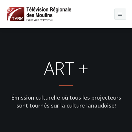
ART +
Émission culturelle où tous les projecteurs
sont tournés sur la culture lanaudoise!