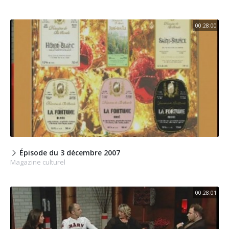
00:28:00
Épisode du 3 décembre 2007
Magazine culturel
00:28:01