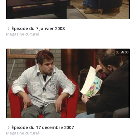
Épisode du 7 janvier 2008
Magazine culturel
00:28:00
Épisode du 17 décembre 2007
Magazine culturel