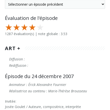
Évaluation de l'épisode
1287 évaluation(s) | note globale : 3.53
ART +
Diffusion :
Rediffusion :
Épisode du 24 décembre 2007
Animateur : Érick Alexandre Fournier
Réalisatrice au contenu : Marie-Thérèse Brousseau
Invitée:
Josée Goulet / Auteure, compositrice, interprète