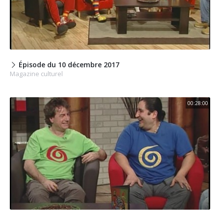
Épisode du 10 décembre 2017
Magazine culturel
00:28:00