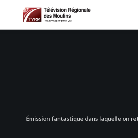
Émission fantastique dans laquelle on re