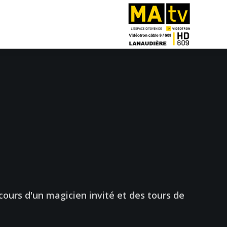
ours d'un magicien invité et des tours de