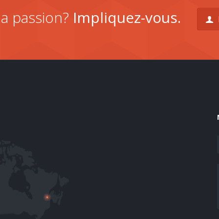
la passion?
Impliquez-vous.