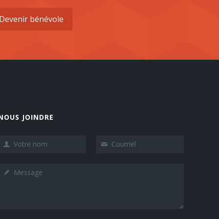
Devenir bénévole
NOUS JOINDRE