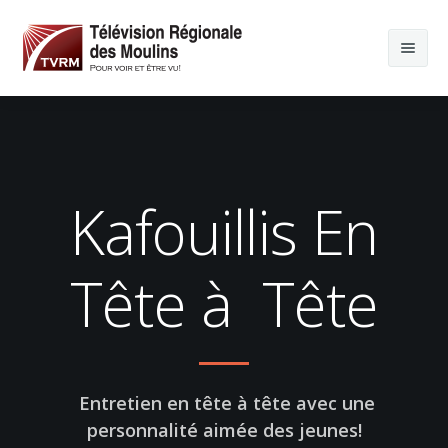
Kafouillis En
Tête à Tête
Entretien en tête à tête avec une
personnalité aimée des jeunes!