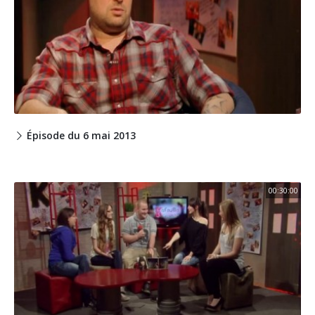
Épisode du 6 mai 2013
00:30:00