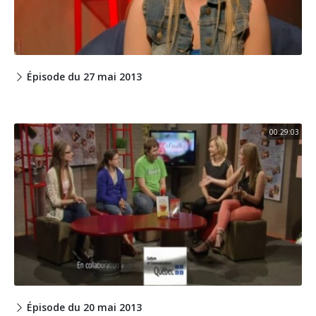
Épisode du 27 mai 2013
00:29:03
Épisode du 20 mai 2013