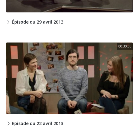
Épisode du 29 avril 2013
00:30:00
Épisode du 22 avril 2013