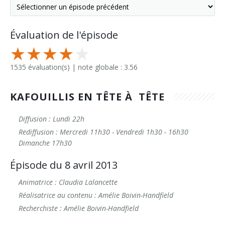
Évaluation de l'épisode
1535 évaluation(s) | note globale : 3.56
KAFOUILLIS EN TÊTE À TÊTE
Diffusion : Lundi 22h
Rediffusion : Mercredi 11h30 - Vendredi 1h30 - 16h30
Dimanche 17h30
Épisode du 8 avril 2013
Animatrice : Claudia Lalancette
Réalisatrice au contenu : Amélie Boivin-Handfield
Recherchiste : Amélie Boivin-Handfield