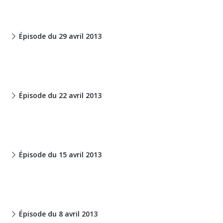
Épisode du 29 avril 2013
Épisode du 22 avril 2013
Épisode du 15 avril 2013
Épisode du 8 avril 2013