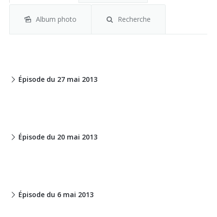
Album photo
Recherche
Épisode du 27 mai 2013
Épisode du 20 mai 2013
Épisode du 6 mai 2013