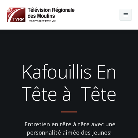
Kafouillis En
Tête à Tête
Entretien en tête à tête avec une
personnalité aimée des jeunes!