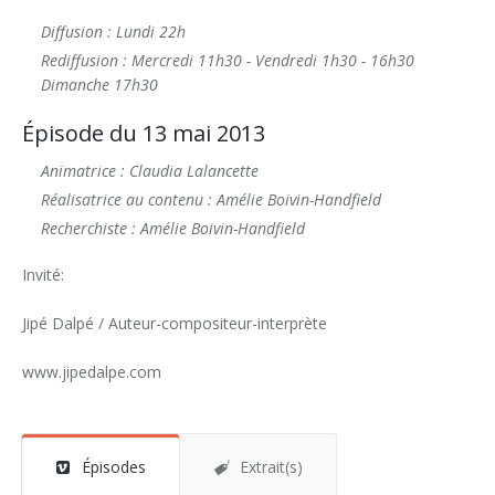
Diffusion : Lundi 22h
Rediffusion : Mercredi 11h30 - Vendredi 1h30 - 16h30
Dimanche 17h30
Épisode du 13 mai 2013
Animatrice : Claudia Lalancette
Réalisatrice au contenu : Amélie Boivin-Handfield
Recherchiste : Amélie Boivin-Handfield
Invité:
Jipé Dalpé / Auteur-compositeur-interprète
www.jipedalpe.com
Épisodes
Extrait(s)