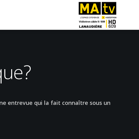
que?
ne entrevue qui la fait connaître sous un