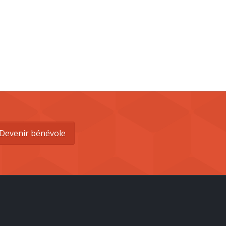
Devenir bénévole