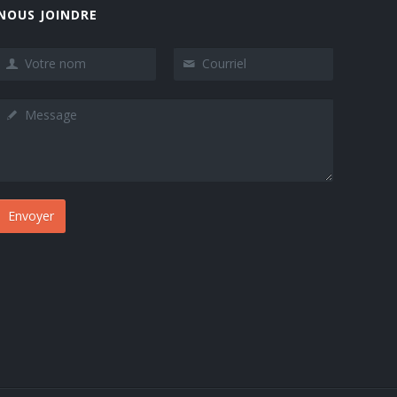
NOUS JOINDRE
Envoyer