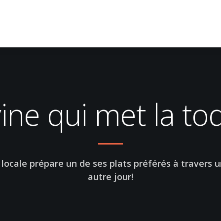
ine qui met la to
locale prépare un de ses plats préférés à travers u
autre jour!