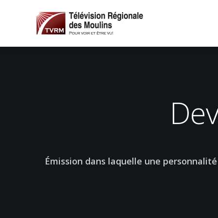
Dev
Émission dans laquelle une personnalité 