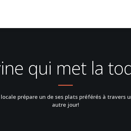
ine qui met la to
locale prépare un de ses plats préférés à travers u
autre jour!