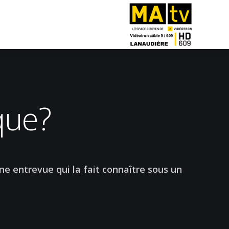
que?
ne entrevue qui la fait connaître sous un