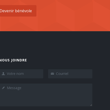
Devenir bénévole
NOUS JOINDRE