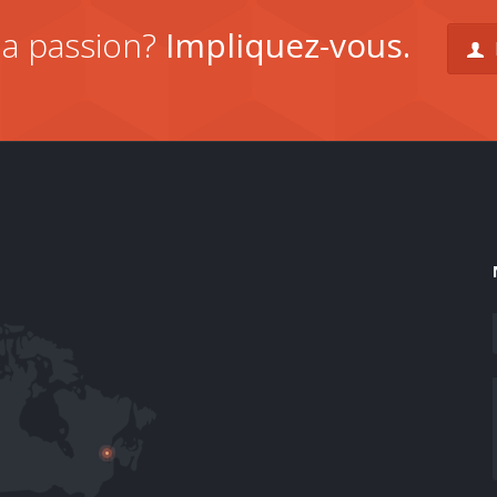
la passion?
Impliquez-vous.