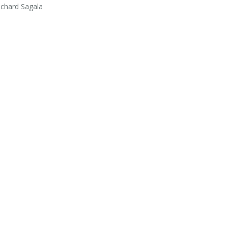
ichard Sagala