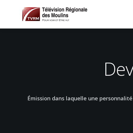
Dev
Émission dans laquelle une personnalité 