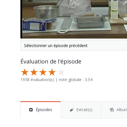
Évaluation de l'épisode
1938 évaluation(s) | note globale : 3.54
Épisodes
Extrait(s)
Albu