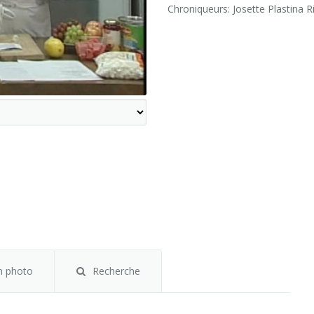
Chroniqueurs: Josette Plastina R
m photo
Recherche