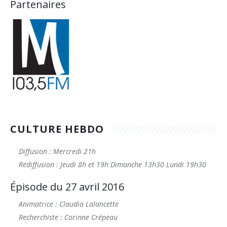
Partenaires
CULTURE HEBDO
Diffusion : Mercredi 21h
Rediffusion : Jeudi 8h et 19h Dimanche 13h30 Lundi 19h30
Épisode du 27 avril 2016
Animatrice : Claudia Lalancette
Recherchiste : Corinne Crépeau