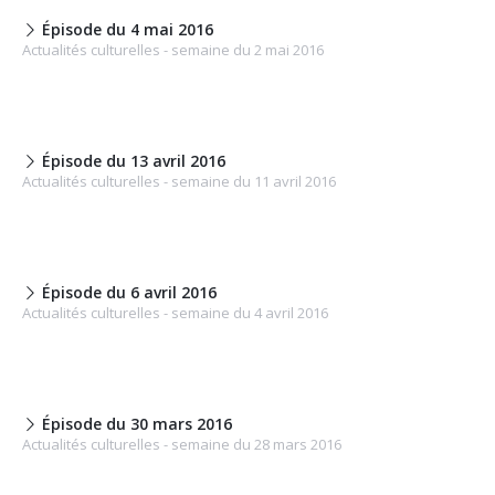
Épisode du 4 mai 2016
Actualités culturelles - semaine du 2 mai 2016
Épisode du 13 avril 2016
Actualités culturelles - semaine du 11 avril 2016
Épisode du 6 avril 2016
Actualités culturelles - semaine du 4 avril 2016
Épisode du 30 mars 2016
Actualités culturelles - semaine du 28 mars 2016