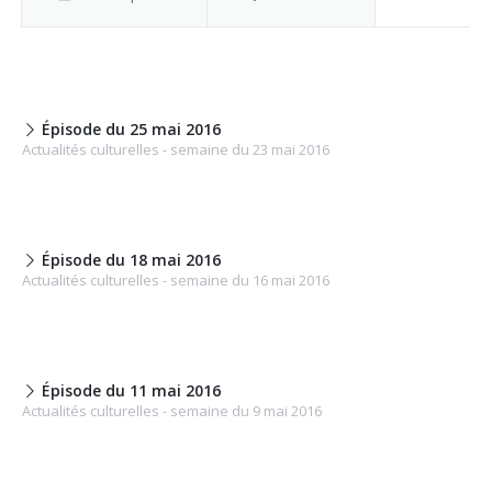
Épisode du 25 mai 2016
Actualités culturelles - semaine du 23 mai 2016
Épisode du 18 mai 2016
Actualités culturelles - semaine du 16 mai 2016
Épisode du 11 mai 2016
Actualités culturelles - semaine du 9 mai 2016