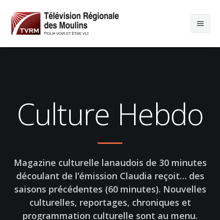
Culture Hebdo
Magazine culturelle lanaudois de 30 minutes
découlant de l’émission Claudia reçoit… des
saisons précédentes (60 minutes). Nouvelles
culturelles, reportages, chroniques et
programmation culturelle sont au menu.