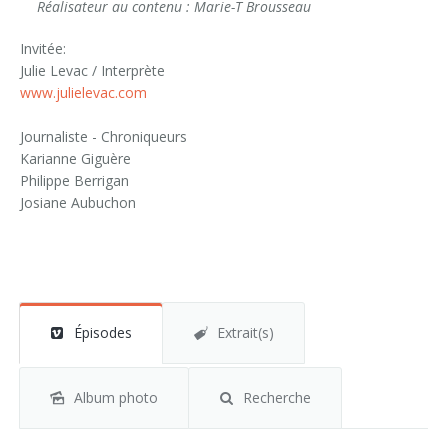
Réalisateur au contenu : Marie-T Brousseau
Invitée:
Julie Levac / Interprète
www.julielevac.com
Journaliste - Chroniqueurs
Karianne Giguère
Philippe Berrigan
Josiane Aubuchon
Épisodes
Extrait(s)
Album photo
Recherche