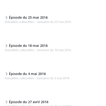
Épisode du 25 mai 2016
Actualités culturelles - semaine du 23 mai 2016
Épisode du 18 mai 2016
Actualités culturelles - semaine du 16 mai 2016
Épisode du 4 mai 2016
Actualités culturelles - semaine du 2 mai 2016
Épisode du 27 avril 2016