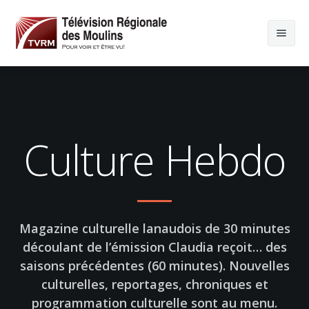
Culture Hebdo
Magazine culturelle lanaudois de 30 minutes
découlant de l’émission Claudia reçoit… des
saisons précédentes (60 minutes). Nouvelles
culturelles, reportages, chroniques et
programmation culturelle sont au menu.