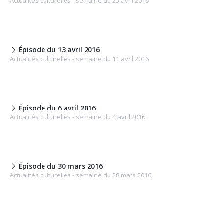
Actualités culturelles - semaine du 25 avril 2016
Épisode du 13 avril 2016
Actualités culturelles - semaine du 11 avril 2016
Épisode du 6 avril 2016
Actualités culturelles - semaine du 4 avril 2016
Épisode du 30 mars 2016
Actualités culturelles - semaine du 28 mars 2016