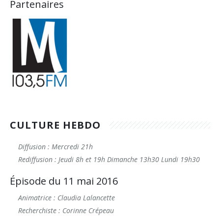
Partenaires
CULTURE HEBDO
Diffusion : Mercredi 21h
Rediffusion : Jeudi 8h et 19h Dimanche 13h30 Lundi 19h30
Épisode du 11 mai 2016
Animatrice : Claudia Lalancette
Recherchiste : Corinne Crépeau